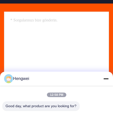
Hengwei
Send
12:58 PM
Good day, what product are you looking for?